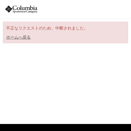
不正なリクエストのため、中断されました。
ホームへ戻る