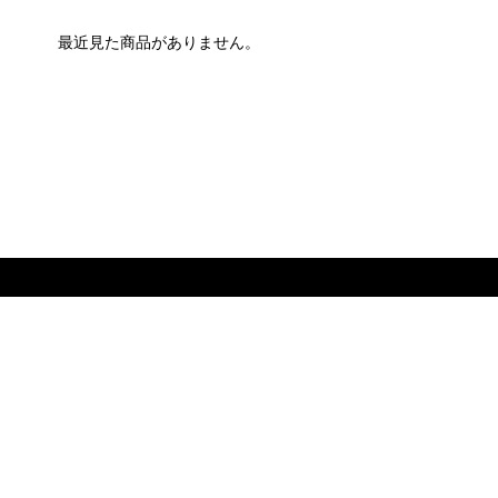
最近見た商品がありません。