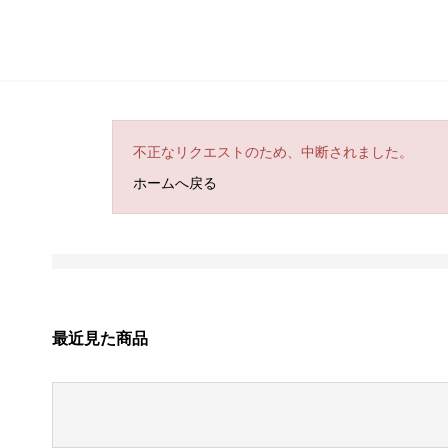
不正なリクエストのため、中断されました。
ホームへ戻る
最近見た商品