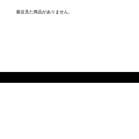
最近見た商品がありません。