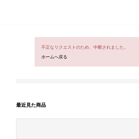
不正なリクエストのため、中断されました。
ホームへ戻る
最近見た商品