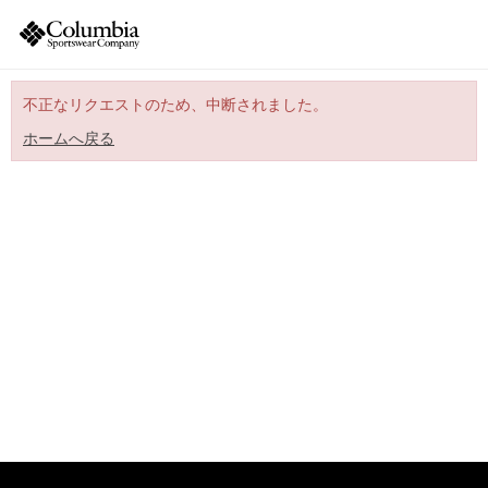
不正なリクエストのため、中断されました。
ホームへ戻る