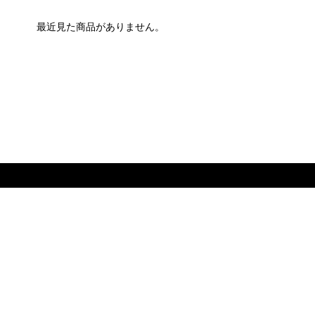
最近見た商品がありません。