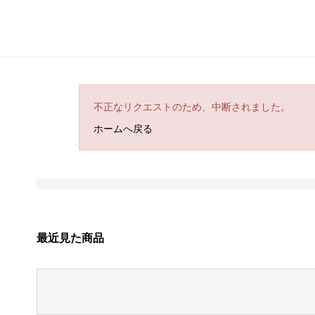
不正なリクエストのため、中断されました。
ホームへ戻る
最近見た商品