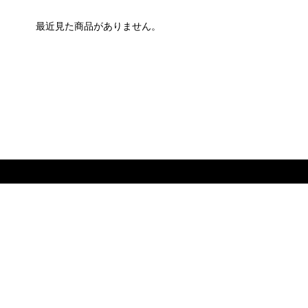
最近見た商品がありません。