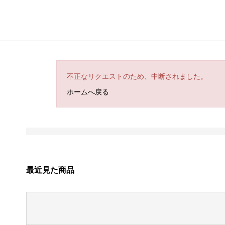
不正なリクエストのため、中断されました。
ホームへ戻る
最近見た商品