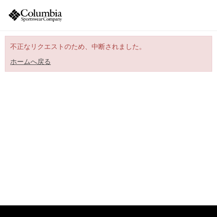
不正なリクエストのため、中断されました。
ホームへ戻る