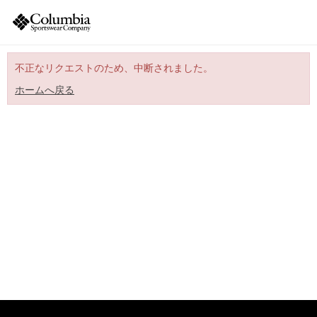
不正なリクエストのため、中断されました。
ホームへ戻る