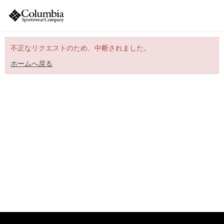
不正なリクエストのため、中断されました。
ホームへ戻る