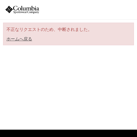
不正なリクエストのため、中断されました。
ホームへ戻る