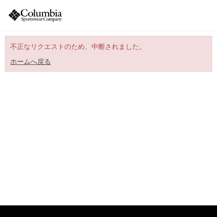
不正なリクエストのため、中断されました。
ホームへ戻る