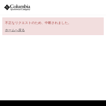
不正なリクエストのため、中断されました。
ホームへ戻る