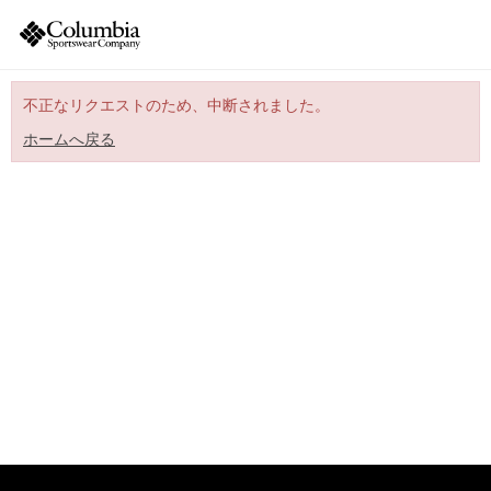
不正なリクエストのため、中断されました。
ホームへ戻る