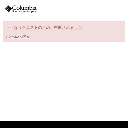
不正なリクエストのため、中断されました。
ホームへ戻る