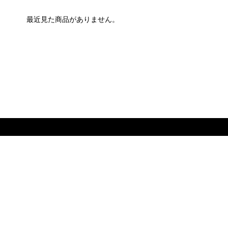
最近見た商品がありません。