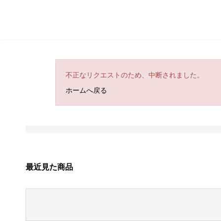
不正なリクエストのため、中断されました。
ホームへ戻る
最近見た商品