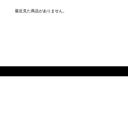
最近見た商品がありません。