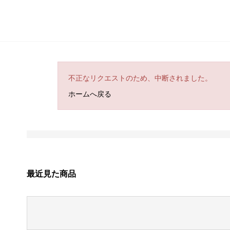
不正なリクエストのため、中断されました。
ホームへ戻る
最近見た商品