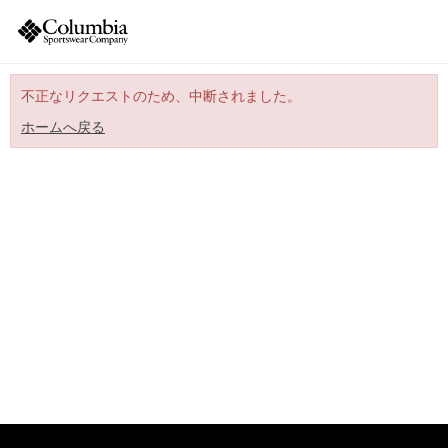
不正なリクエストのため、中断されました。
ホームへ戻る