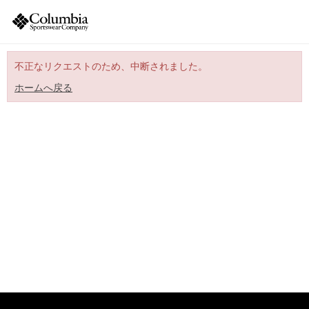
不正なリクエストのため、中断されました。
ホームへ戻る