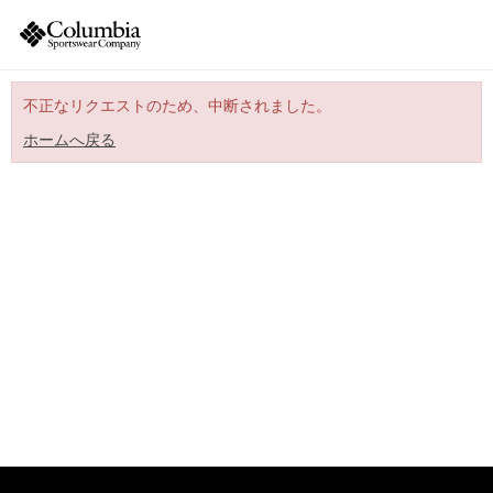
不正なリクエストのため、中断されました。
ホームへ戻る