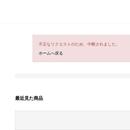
不正なリクエストのため、中断されました。
ホームへ戻る
最近見た商品