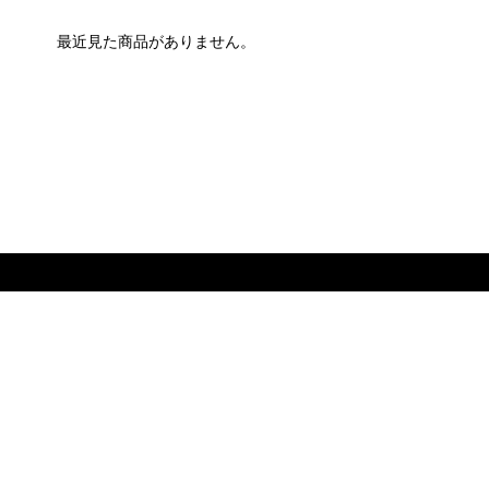
最近見た商品がありません。