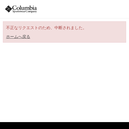
不正なリクエストのため、中断されました。
ホームへ戻る