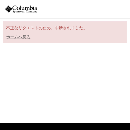
不正なリクエストのため、中断されました。
ホームへ戻る