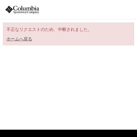
不正なリクエストのため、中断されました。
ホームへ戻る