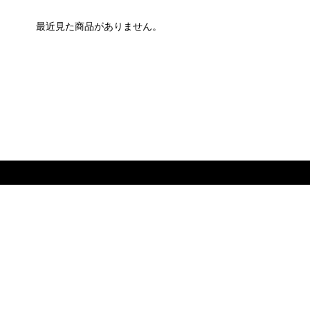
最近見た商品がありません。