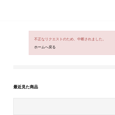
不正なリクエストのため、中断されました。
ホームへ戻る
最近見た商品