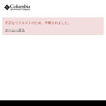
不正なリクエストのため、中断されました。
ホームへ戻る