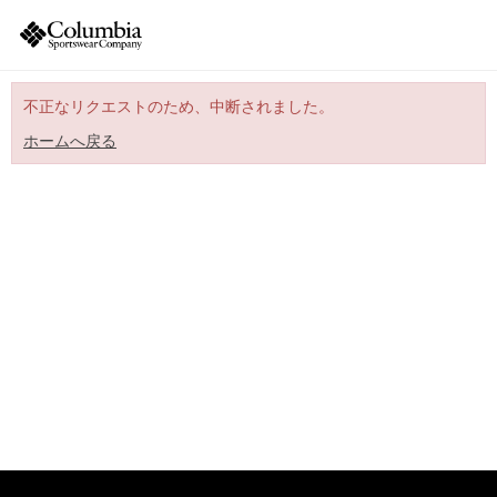
不正なリクエストのため、中断されました。
ホームへ戻る