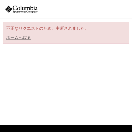
不正なリクエストのため、中断されました。
ホームへ戻る