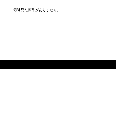
最近見た商品がありません。