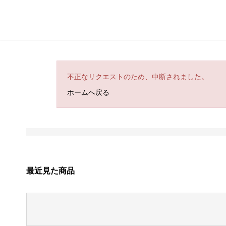
不正なリクエストのため、中断されました。
ホームへ戻る
最近見た商品