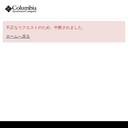
不正なリクエストのため、中断されました。
ホームへ戻る