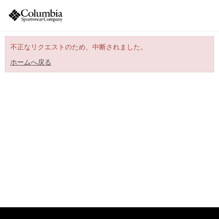
不正なリクエストのため、中断されました。
ホームへ戻る