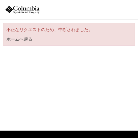
不正なリクエストのため、中断されました。
ホームへ戻る