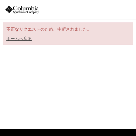
不正なリクエストのため、中断されました。
ホームへ戻る