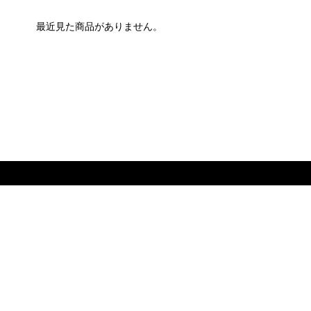
最近見た商品がありません。