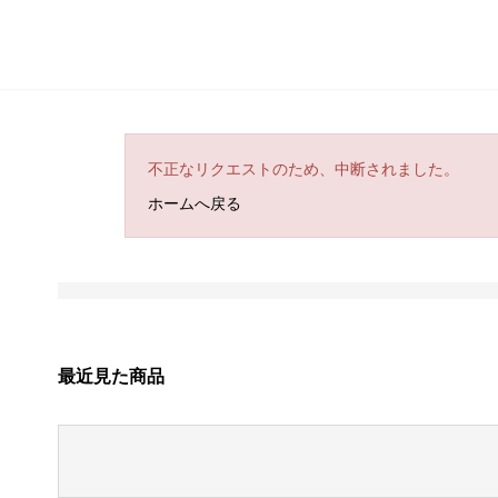
不正なリクエストのため、中断されました。
ホームへ戻る
最近見た商品