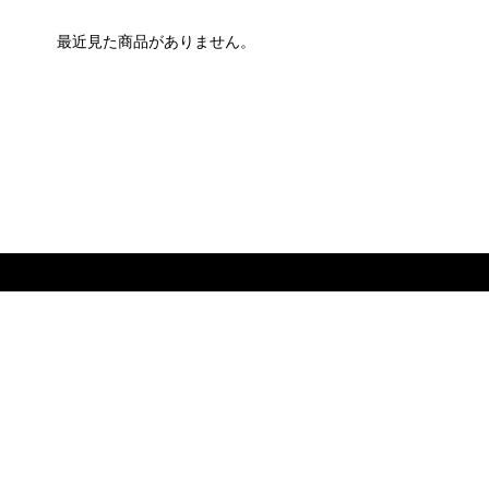
最近見た商品がありません。