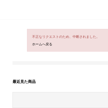
不正なリクエストのため、中断されました。
ホームへ戻る
最近見た商品