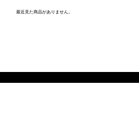
最近見た商品がありません。