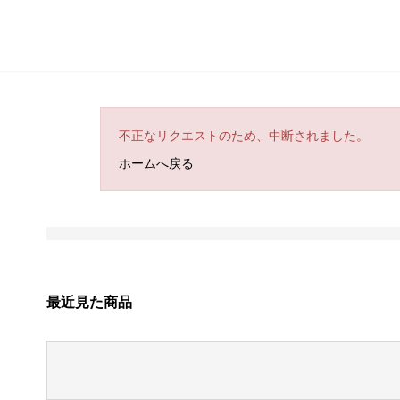
不正なリクエストのため、中断されました。
ホームへ戻る
最近見た商品