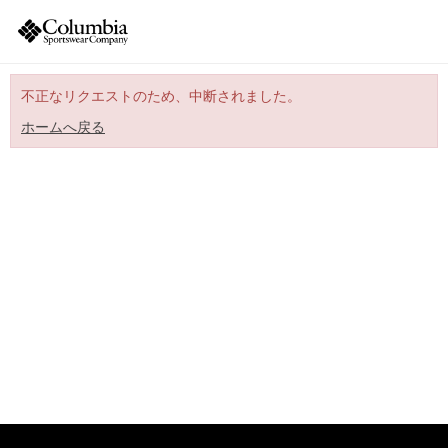
不正なリクエストのため、中断されました。
ホームへ戻る