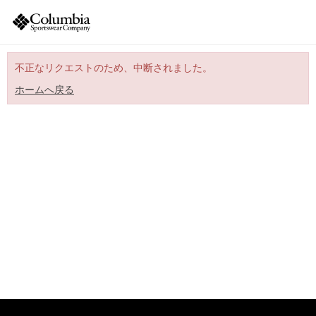
不正なリクエストのため、中断されました。
ホームへ戻る