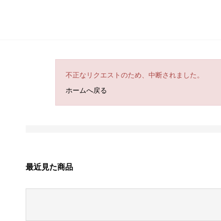
不正なリクエストのため、中断されました。
ホームへ戻る
最近見た商品