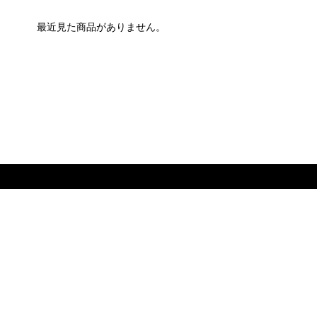
最近見た商品がありません。