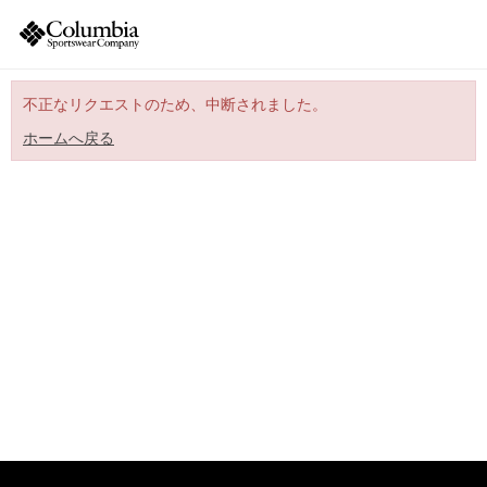
不正なリクエストのため、中断されました。
ホームへ戻る