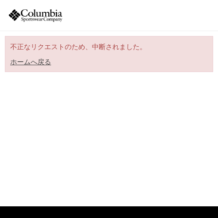
不正なリクエストのため、中断されました。
ホームへ戻る