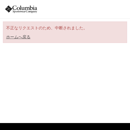
不正なリクエストのため、中断されました。
ホームへ戻る