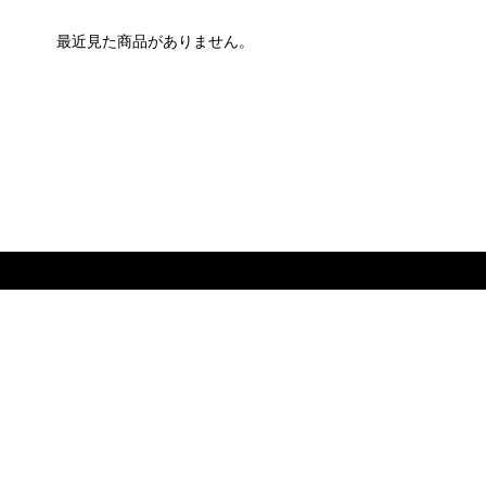
最近見た商品がありません。