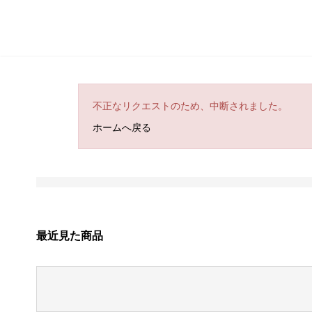
不正なリクエストのため、中断されました。
ホームへ戻る
最近見た商品