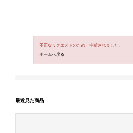
不正なリクエストのため、中断されました。
ホームへ戻る
最近見た商品