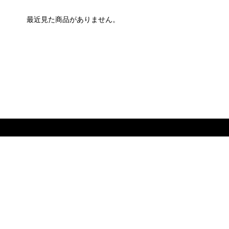
最近見た商品がありません。