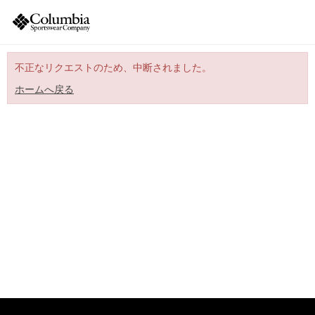
不正なリクエストのため、中断されました。
ホームへ戻る