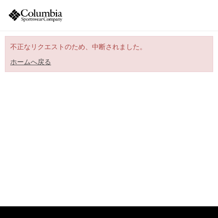
不正なリクエストのため、中断されました。
ホームへ戻る