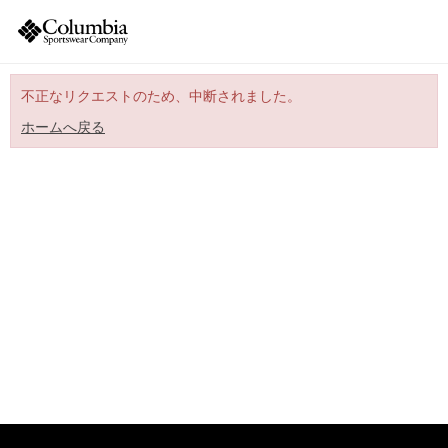
不正なリクエストのため、中断されました。
ホームへ戻る