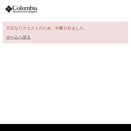
不正なリクエストのため、中断されました。
ホームへ戻る