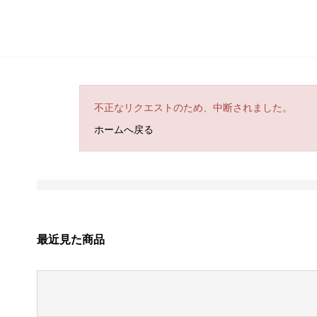
不正なリクエストのため、中断されました。
ホームへ戻る
最近見た商品