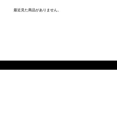
最近見た商品がありません。