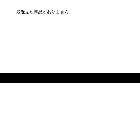
最近見た商品がありません。