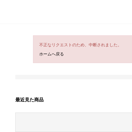
不正なリクエストのため、中断されました。
ホームへ戻る
最近見た商品