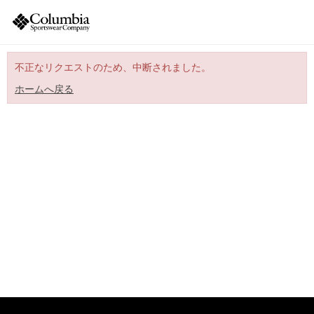
不正なリクエストのため、中断されました。
ホームへ戻る